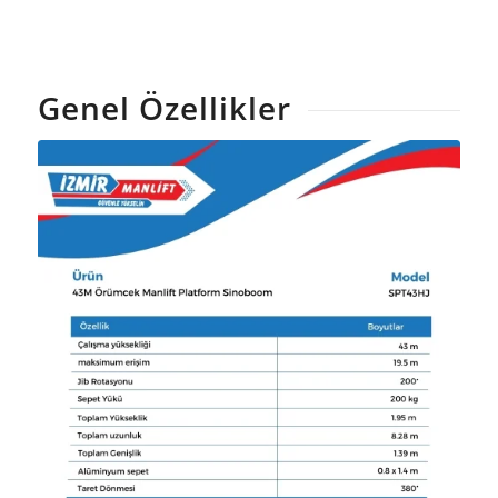
Genel Özellikler