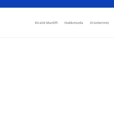
Kiralık Manlift
Hakkımızda
Ürünlerimiz