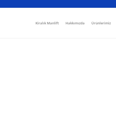
Kiralık Manlift
Hakkımızda
Ürünlerimiz