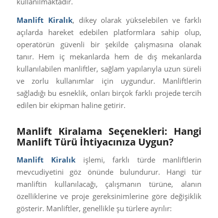
kullanılmaktadır.
Manlift Kiralık
, dikey olarak yükselebilen ve farklı
açılarda hareket edebilen platformlara sahip olup,
operatörün güvenli bir şekilde çalışmasına olanak
tanır. Hem iç mekanlarda hem de dış mekanlarda
kullanılabilen manliftler, sağlam yapılarıyla uzun süreli
ve zorlu kullanımlar için uygundur. Manliftlerin
sağladığı bu esneklik, onları birçok farklı projede tercih
edilen bir ekipman haline getirir.
Manlift Kiralama Seçenekleri: Hangi
Manlift Türü İhtiyacınıza Uygun?
Manlift Kiralık
işlemi, farklı türde manliftlerin
mevcudiyetini göz önünde bulundurur. Hangi tür
manliftin kullanılacağı, çalışmanın türüne, alanın
özelliklerine ve proje gereksinimlerine göre değişiklik
gösterir. Manliftler, genellikle şu türlere ayrılır: