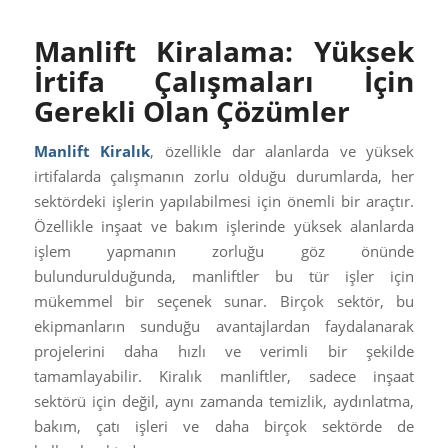
Manlift Kiralama: Yüksek
İrtifa Çalışmaları İçin
Gerekli Olan Çözümler
Manlift Kiralık
, özellikle dar alanlarda ve yüksek
irtifalarda çalışmanın zorlu olduğu durumlarda, her
sektördeki işlerin yapılabilmesi için önemli bir araçtır.
Özellikle inşaat ve bakım işlerinde yüksek alanlarda
işlem yapmanın zorluğu göz önünde
bulundurulduğunda, manliftler bu tür işler için
mükemmel bir seçenek sunar. Birçok sektör, bu
ekipmanların sunduğu avantajlardan faydalanarak
projelerini daha hızlı ve verimli bir şekilde
tamamlayabilir. Kiralık manliftler, sadece inşaat
sektörü için değil, aynı zamanda temizlik, aydınlatma,
bakım, çatı işleri ve daha birçok sektörde de