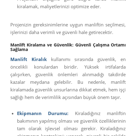
kiralamak, maliyetlerinizi optimize eder.
Projenizin gereksinimlerine uygun manliftin seçilmesi,
işlerinizi daha verimli ve güvenli hale getirecektir.
Manlift Kiralama ve Güvenlik: Güvenli Çalışma Ortamı
Sağlama
Manlift Kiralık
kullanımı sırasında güvenlik, en
öncelikli konulardan biridir. Yüksek irtifalarda
çalışırken, güvenlik önlemleri alınmadığı takdirde
kazalar meydana gelebilir. Bu nedenle, manlift
kiralamada güvenlik unsurlarına dikkat etmek, hem işçi
sağlığı hem de verimlilik açısından büyük önem taşır.
Ekipmanın Durumu:
Kiraladığınız manliftin
bakımının yapılmış olması ve güvenlik özelliklerinin
tam olarak işlevsel olması gerekir. Kiraladığınız