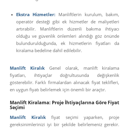
Ekstra Hizmetler:
Manliftlerin kurulum, bakım,
operatör desteği gibi ek hizmetler de maliyetleri
artırabilir. Manliftlerin düzenli bakıma ihtiyacı
olduğu ve güvenlik önlemleri alındığı göz önünde
bulundurulduğunda, ek hizmetlerin fiyatları da
kiralama bedeline dahil edilebilir.
Manlift Kiralık
Genel olarak, manlift kiralama
fiyatları, ihtiyaçlar doğrultusunda değişkenlik
gösterebilir. Farklı firmalardan alınacak fiyat teklifleri,
en uygun fiyatı belirlemek için önemli bir araçtır.
Manlift Kiralama: Proje İhtiyaçlarına Göre Fiyat
Seçimi
Manlift Kiralık
fiyat seçimi yaparken, proje
gereksinimlerinizi iyi bir şekilde belirlemeniz gerekir.