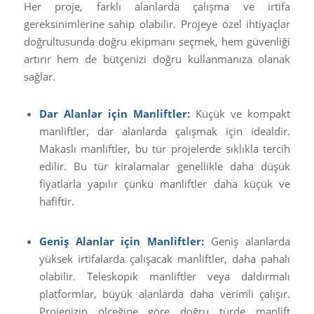
Her proje, farklı alanlarda çalışma ve irtifa
gereksinimlerine sahip olabilir. Projeye özel ihtiyaçlar
doğrultusunda doğru ekipmanı seçmek, hem güvenliği
artırır hem de bütçenizi doğru kullanmanıza olanak
sağlar.
Dar Alanlar için Manliftler:
Küçük ve kompakt
manliftler, dar alanlarda çalışmak için idealdir.
Makaslı manliftler, bu tür projelerde sıklıkla tercih
edilir. Bu tür kiralamalar genellikle daha düşük
fiyatlarla yapılır çünkü manliftler daha küçük ve
hafiftir.
Geniş Alanlar için Manliftler:
Geniş alanlarda
yüksek irtifalarda çalışacak manliftler, daha pahalı
olabilir. Teleskopik manliftler veya daldırmalı
platformlar, büyük alanlarda daha verimli çalışır.
Projenizin ölçeğine göre doğru türde manlift