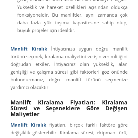
Yükseklik ve hareket özellikleri açısından oldukça
fonksiyoneldir. Bu manliftler, aynı zamanda çok
daha fazla yük taşıma kapasitesine sahip olup,
büyük projeler için idealdir.
Manlift Kiralık
İhtiyacınıza uygun doğru manlift
türünü seçmek, kiralama maliyetini ve işin verimliliğini
doğrudan etkiler. İhtiyacınız olan yükseklik, alan
genişliği ve çalışma süresi gibi faktörleri göz önünde
bulundurmanız, doğru manlift türünü seçmenize
yardımcı olacaktır.
Manlift Kiralama Fiyatları: Kiralama
Süresi ve Seçeneklere Göre Değişen
Maliyetler
Manlift Kiralık
fiyatları, birçok farklı faktöre göre
değişiklik gösterebilir. Kiralama süresi, ekipman türü,