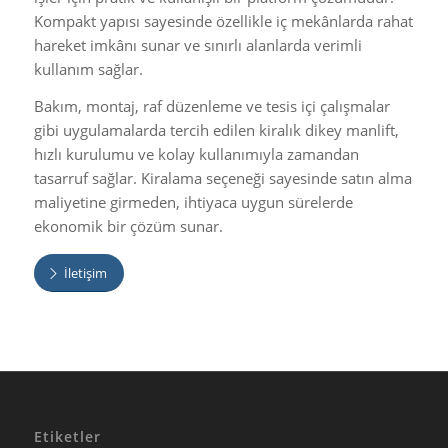
Kompakt yapısı sayesinde özellikle iç mekânlarda rahat
hareket imkânı sunar ve sınırlı alanlarda verimli
kullanım sağlar.
Bakım, montaj, raf düzenleme ve tesis içi çalışmalar
gibi uygulamalarda tercih edilen kiralık dikey manlift,
hızlı kurulumu ve kolay kullanımıyla zamandan
tasarruf sağlar. Kiralama seçeneği sayesinde satın alma
maliyetine girmeden, ihtiyaca uygun sürelerde
ekonomik bir çözüm sunar.
İletişim
Etiketler