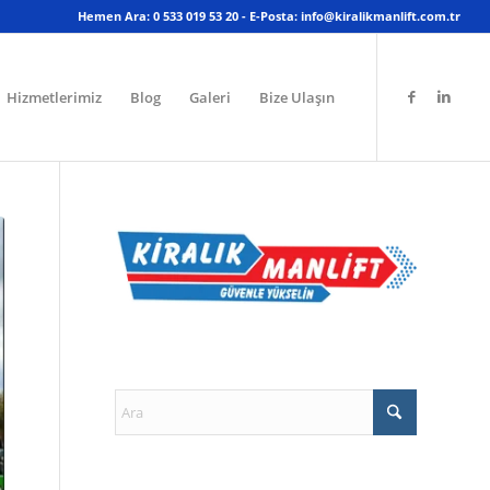
Hemen Ara: 0 533 019 53 20 - E-Posta: info@kiralikmanlift.com.tr
Hizmetlerimiz
Blog
Galeri
Bize Ulaşın