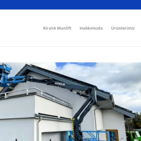
Kiralık Manlift
Hakkımızda
Ürünlerimiz